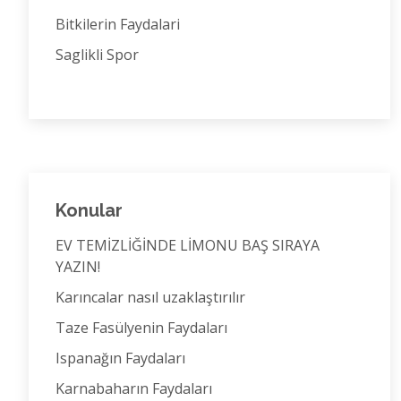
Bitkilerin Faydalari
Saglikli Spor
Konular
EV TEMİZLİĞİNDE LİMONU BAŞ SIRAYA
YAZIN!
Karıncalar nasıl uzaklaştırılır
Taze Fasülyenin Faydaları
Ispanağın Faydaları
Karnabaharın Faydaları