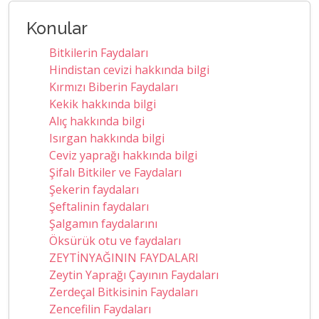
Konular
Bitkilerin Faydaları
Hindistan cevizi hakkında bilgi
Kırmızı Biberin Faydaları
Kekik hakkında bilgi
Alıç hakkında bilgi
Isırgan hakkında bilgi
Ceviz yaprağı hakkında bilgi
Şifalı Bitkiler ve Faydaları
Şekerin faydaları
Şeftalinin faydaları
Şalgamın faydalarını
Öksürük otu ve faydaları
ZEYTİNYAĞININ FAYDALARI
Zeytin Yaprağı Çayının Faydaları
Zerdeçal Bitkisinin Faydaları
Zencefilin Faydaları