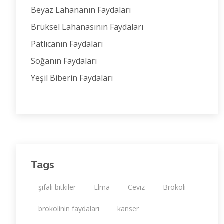
Beyaz Lahananın Faydaları
Brüksel Lahanasının Faydaları
Patlıcanın Faydaları
Soğanın Faydaları
Yeşil Biberin Faydaları
Tags
şifalı bitkiler
Elma
Ceviz
Brokoli
brokolinin faydaları
kanser