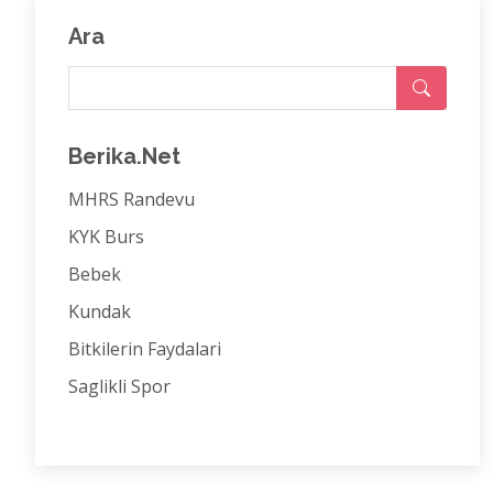
Ara
Berika.Net
MHRS Randevu
KYK Burs
Bebek
Kundak
Bitkilerin Faydalari
Saglikli Spor