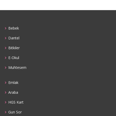
Bebek
Dantel
Bitkiler
E-Okul
Muhtesem
Emlak
Araba
HGS Kart
Gun Sor