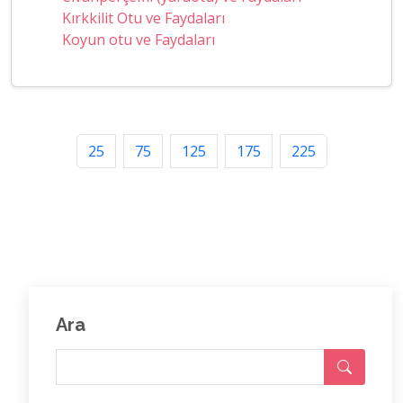
Kırkkilit Otu ve Faydaları
Koyun otu ve Faydaları
25
75
125
175
225
Ara