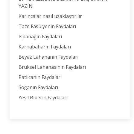
YAZIN!
Karıncalar nasıl uzaklaştırılır
Taze Fasülyenin Faydaları
Ispanağın Faydaları
Karnabaharın Faydaları
Beyaz Lahananın Faydaları
Brüksel Lahanasının Faydaları
Patlıcanın Faydaları
Soğanın Faydaları
Yeşil Biberin Faydaları