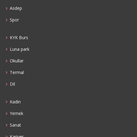
Asdep
Spor
KYK Burs
Luna park
Okullar
Termal
Dil
Kadin
Yemek
Sanat
Kariyer