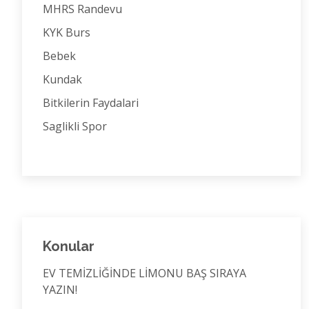
MHRS Randevu
KYK Burs
Bebek
Kundak
Bitkilerin Faydalari
Saglikli Spor
Konular
EV TEMİZLİĞİNDE LİMONU BAŞ SIRAYA
YAZIN!