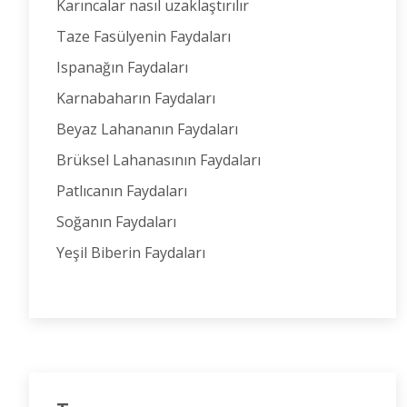
Karıncalar nasıl uzaklaştırılır
Taze Fasülyenin Faydaları
Ispanağın Faydaları
Karnabaharın Faydaları
Beyaz Lahananın Faydaları
Brüksel Lahanasının Faydaları
Patlıcanın Faydaları
Soğanın Faydaları
Yeşil Biberin Faydaları