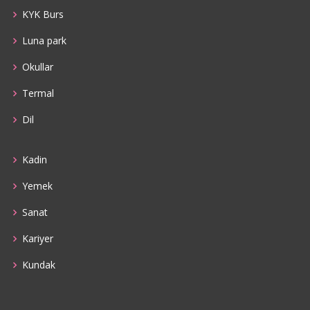
KYK Burs
Luna park
Okullar
Termal
Dil
Kadin
Yemek
Sanat
Kariyer
Kundak