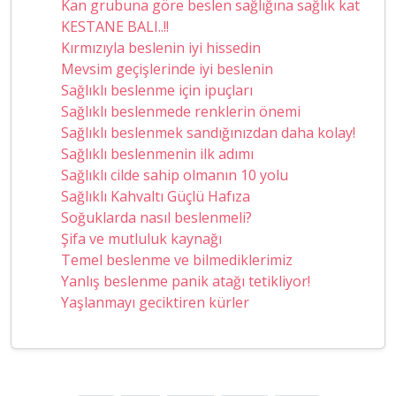
Kan grubuna göre beslen sağlığına sağlık kat
KESTANE BALI..!!
Kırmızıyla beslenin iyi hissedin
Mevsim geçişlerinde iyi beslenin
Sağlıklı beslenme için ipuçları
Sağlıklı beslenmede renklerin önemi
Sağlıklı beslenmek sandığınızdan daha kolay!
Sağlıklı beslenmenin ilk adımı
Sağlıklı cilde sahip olmanın 10 yolu
Sağlıklı Kahvaltı Güçlü Hafıza
Soğuklarda nasıl beslenmeli?
Şifa ve mutluluk kaynağı
Temel beslenme ve bilmediklerimiz
Yanlış beslenme panik atağı tetikliyor!
Yaşlanmayı geciktiren kürler