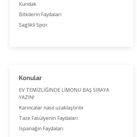
Kundak
Bitkilerin Faydalari
Saglikli Spor
Konular
EV TEMİZLİĞİNDE LİMONU BAŞ SIRAYA
YAZIN!
Karıncalar nasıl uzaklaştırılır
Taze Fasülyenin Faydaları
Ispanağın Faydaları