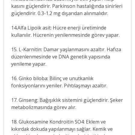
kasını güçlendirir. Parkinson hastalığında sinirleri
güçlendirir. 0.3-1.2 mg dışarıdan alınmalıdır.
14.Alfa Lipoik asit: Hücre enerji üretiminde
kullanılır. Hücrenin yenilenmesinde görev yapar.
15. L-Karnitin: Damar yaşlanmasını azaltır. Hafıza
düzenlenmesinde ve DNA genetik yapısında
yenileme yapar.
16. Ginko biloba: Bilinç ve unutkanlık
fonksiyonlarını yeniler. Pıhtılaşmayı azaltır.
17. Ginseng: Bağışıklık sistemini güçlendirir. Şeker
metabolizmasında görev alır.
18. Glukosamine Kondroitin SO4: Eklem ve
kıkırdak dokuda yapılanmayı sağlar. Kemik ve