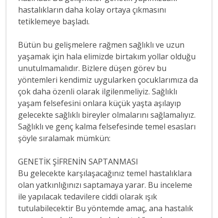
hastalıkların daha kolay ortaya çıkmasını
tetiklemeye başladı.
Bütün bu gelişmelere rağmen sağlıklı ve uzun
yaşamak için hala elimizde birtakım yollar olduğu
unutulmamalıdır. Bizlere düşen görev bu
yöntemleri kendimiz uygularken çocuklarımıza da
çok daha özenli olarak ilgilenmeliyiz. Sağlıklı
yaşam felsefesini onlara küçük yaşta aşılayıp
gelecekte sağlıklı bireyler olmalarını sağlamalıyız.
Sağlıklı ve genç kalma felsefesinde temel esasları
şöyle sıralamak mümkün:
GENETİK ŞİFRENİN SAPTANMASI
Bu gelecekte karşılaşacağınız temel hastalıklara
olan yatkınlığınızı saptamaya yarar. Bu inceleme
ile yapılacak tedavilere ciddi olarak ışık
tutulabilecektir Bu yöntemde amaç, ana hastalık