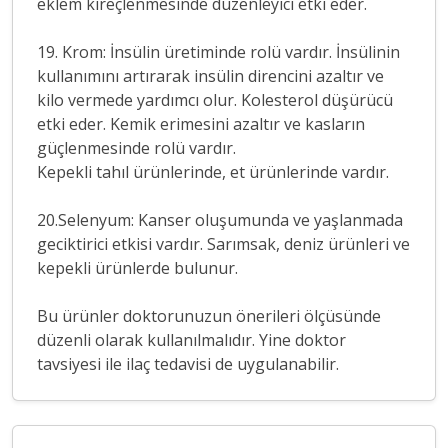
eklem kireçlenmesinde düzenleyici etki eder.
19. Krom: İnsülin üretiminde rolü vardır. İnsülinin
kullanımını artırarak insülin direncini azaltır ve
kilo vermede yardımcı olur. Kolesterol düşürücü
etki eder. Kemik erimesini azaltır ve kasların
güçlenmesinde rolü vardır.
Kepekli tahıl ürünlerinde, et ürünlerinde vardır.
20.Selenyum: Kanser oluşumunda ve yaşlanmada
geciktirici etkisi vardır. Sarımsak, deniz ürünleri ve
kepekli ürünlerde bulunur.
Bu ürünler doktorunuzun önerileri ölçüsünde
düzenli olarak kullanılmalıdır. Yine doktor
tavsiyesi ile ilaç tedavisi de uygulanabilir.