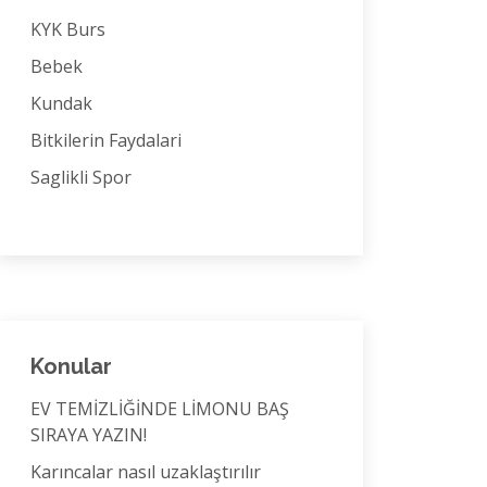
KYK Burs
Bebek
Kundak
Bitkilerin Faydalari
Saglikli Spor
Konular
EV TEMİZLİĞİNDE LİMONU BAŞ
SIRAYA YAZIN!
Karıncalar nasıl uzaklaştırılır