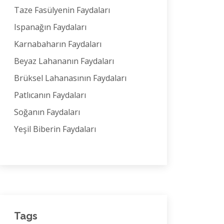
Taze Fasülyenin Faydaları
Ispanağın Faydaları
Karnabaharın Faydaları
Beyaz Lahananın Faydaları
Brüksel Lahanasının Faydaları
Patlıcanın Faydaları
Soğanın Faydaları
Yeşil Biberin Faydaları
Tags