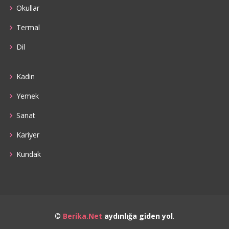
Okullar
Termal
Dil
Kadin
Yemek
Sanat
Kariyer
Kundak
©
Berika.Net
aydınlığa giden yol
.