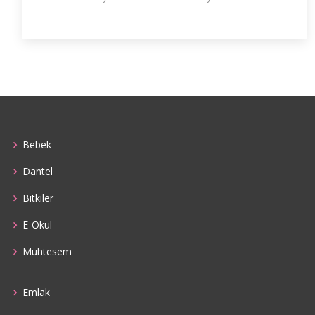
Bebek
Dantel
Bitkiler
E-Okul
Muhtesem
Emlak