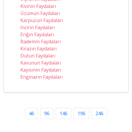
Kivinin Faydaları
Üzümün Faydaları
Karpuzun Faydaları
İncirin Faydaları
Eriğin Faydaları
Bademin Faydaları
Kirazın Faydaları
Dutun Faydaları
Kavunun Faydaları
Kayısının Faydaları
Enginarın Faydaları
46
96
146
196
246