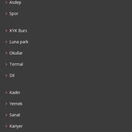
Asdep
Spor
KYK Burs
Luna park
Okullar
Termal
Dil
Kadin
Yemek
Sanat
Kariyer