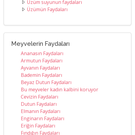
Üzüm suyunun faydaları
Üzümün Faydaları
Meyvelerin Faydaları
Ananasın Faydaları
Armutun Faydaları
Ayvanın Faydaları
Bademin Faydaları
Beyaz Dutun Faydaları
Bu meyveler kadın kalbini koruyor
Cevizin Faydaları
Dutun Faydaları
Elmanın Faydaları
Enginarın Faydaları
Eriğin Faydaları
Fındığın Faydaları