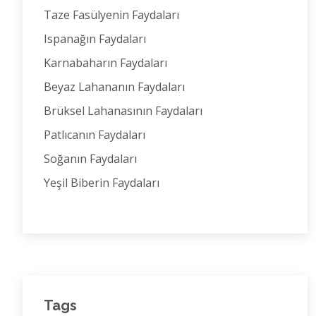
Taze Fasülyenin Faydaları
Ispanağın Faydaları
Karnabaharın Faydaları
Beyaz Lahananın Faydaları
Brüksel Lahanasının Faydaları
Patlıcanın Faydaları
Soğanın Faydaları
Yeşil Biberin Faydaları
Tags