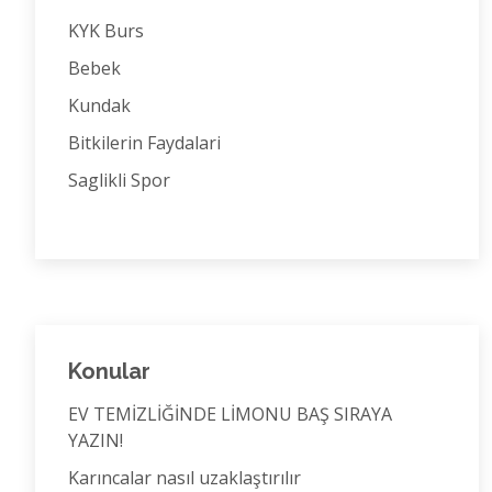
KYK Burs
Bebek
Kundak
Bitkilerin Faydalari
Saglikli Spor
Konular
EV TEMİZLİĞİNDE LİMONU BAŞ SIRAYA
YAZIN!
Karıncalar nasıl uzaklaştırılır