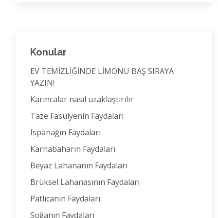
Konular
EV TEMİZLİĞİNDE LİMONU BAŞ SIRAYA
YAZIN!
Karıncalar nasıl uzaklaştırılır
Taze Fasülyenin Faydaları
Ispanağın Faydaları
Karnabaharın Faydaları
Beyaz Lahananın Faydaları
Brüksel Lahanasının Faydaları
Patlıcanın Faydaları
Soğanın Faydaları