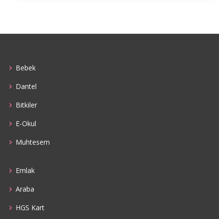
Bebek
Dantel
Bitkiler
E-Okul
Muhtesem
Emlak
Araba
HGS Kart