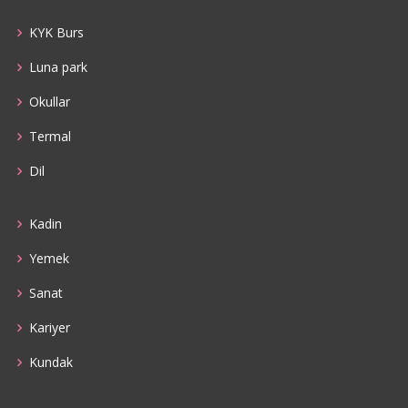
KYK Burs
Luna park
Okullar
Termal
Dil
Kadin
Yemek
Sanat
Kariyer
Kundak