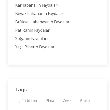
Karnabaharın Faydaları
Beyaz Lahananın Faydaları
Brüksel Lahanasının Faydaları
Patlıcanın Faydaları
Soğanın Faydaları
Yeşil Biberin Faydaları
Tags
şifalı bitkiler
Elma
Ceviz
Brokoli