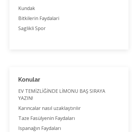
Kundak
Bitkilerin Faydalari
Saglikli Spor
Konular
EV TEMİZLİĞİNDE LİMONU BAŞ SIRAYA
YAZIN!
Karıncalar nasıl uzaklaştırılır
Taze Fasülyenin Faydaları
Ispanağın Faydaları