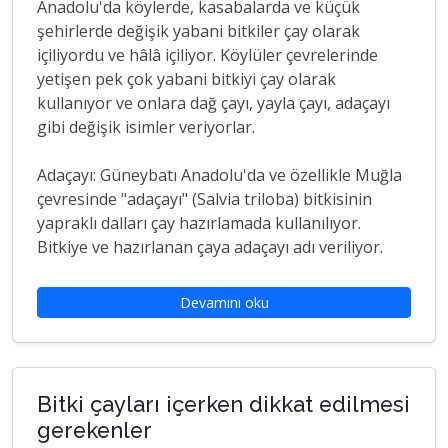
Anadolu'da köylerde, kasabalarda ve küçük
şehirlerde değişik yabani bitkiler çay olarak
içiliyordu ve hâlâ içiliyor. Köylüler çevrelerinde
yetişen pek çok yabani bitkiyi çay olarak
kullanıyor ve onlara dağ çayı, yayla çayı, adaçayı
gibi değişik isimler veriyorlar.
Adaçayı: Güneybatı Anadolu'da ve özellikle Muğla
çevresinde "adaçayı" (Salvia triloba) bitkisinin
yapraklı dalları çay hazırlamada kullanılıyor.
Bitkiye ve hazırlanan çaya adaçayı adı veriliyor.
Devamını oku
Bitki çayları içerken dikkat edilmesi
gerekenler